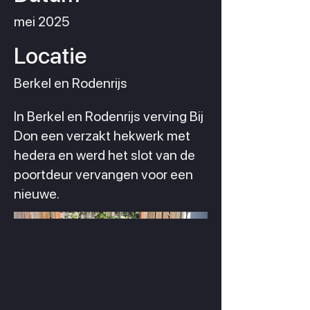
mei 2025
Locatie
Berkel en Rodenrijs
In Berkel en Rodenrijs verving Bij
Don een verzakt hekwerk met
hedera en werd het slot van de
poortdeur vervangen voor een
nieuwe.