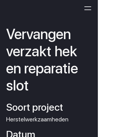
Vervangen
verzakt hek
en reparatie
slot
Soort project
Herstelwerkzaamheden
Datum