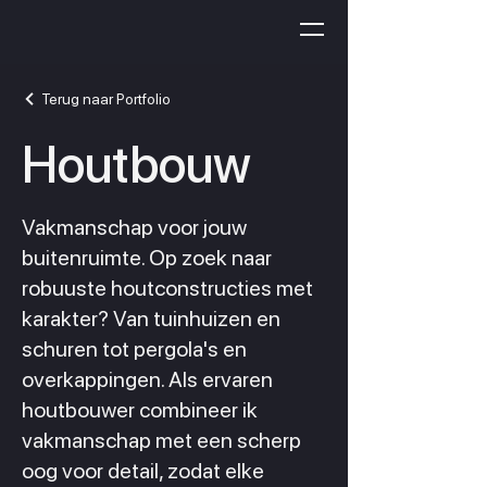
Terug naar Portfolio
Houtbouw
Vakmanschap voor jouw
buitenruimte. Op zoek naar
robuuste houtconstructies met
karakter? Van tuinhuizen en
schuren tot pergola's en
overkappingen. Als ervaren
houtbouwer combineer ik
vakmanschap met een scherp
oog voor detail, zodat elke