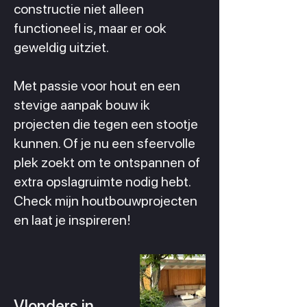
constructie niet alleen
functioneel is, maar er ook
geweldig uitziet.
Met passie voor hout en een
stevige aanpak bouw ik
projecten die tegen een stootje
kunnen. Of je nu een sfeervolle
plek zoekt om te ontspannen of
extra opslagruimte nodig hebt.
Check mijn houtbouwprojecten
en laat je inspireren!
Vlonders in